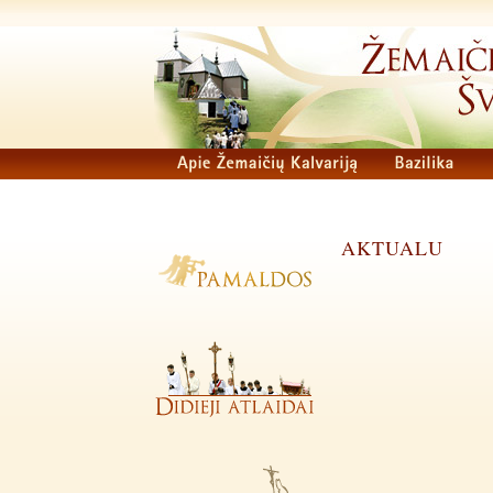
AKTUALU