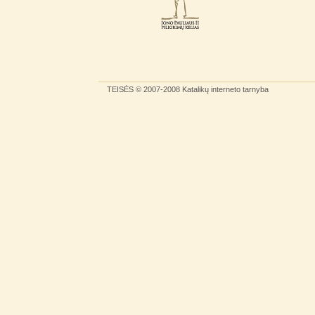
TEISĖS
© 2007-2008
Katalikų interneto tarnyba